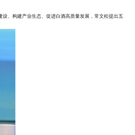
建设、构建产业生态、促进白酒高质量发展，常文松提出五