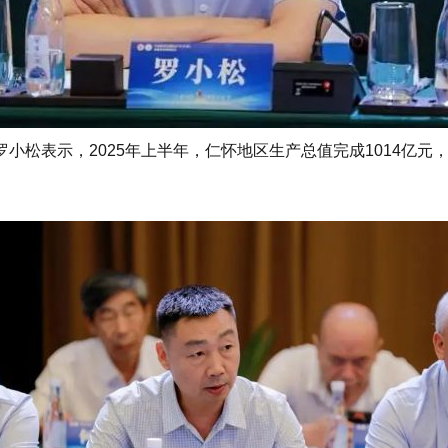
罗小松表示，2025年上半年，仁怀地区生产总值完成1014亿元