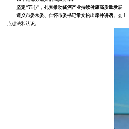
坚定“五心”，扎实推动酱酒产业持续健康高质量发展
遵义市委常委、仁怀市委书记常文松出席并讲话
。会上
点想法和认识。