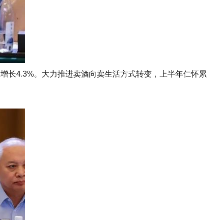
，增长4.3%。大力推进卖酒向卖生活方式转变，上半年仁怀累