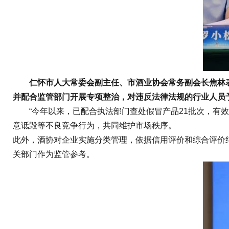
仁怀市人大常委会副主任、市酒业协会常务副会长焦林表
并配合监管部门开展专项整治，对违反法律法规的行业人员
“今年以来，已配合执法部门查处假冒产品21批次，有效
意诋毁等不良竞争行为，共同维护市场秩序。
此外，酒协对企业实施分类管理，依据信用评价和综合评价
关部门作为监管参考。