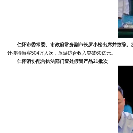
仁怀市委常委、市政府常务副市长罗小松出席并致辞。
计接待游客504万人次，旅游综合收入突破60亿元。
仁怀酒协配合执法部门查处假冒产品21批次