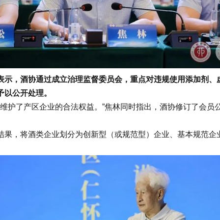
示，酒协通过成立治理监督委员会，重点对违规使用添加剂、虚
予以公开处理。
维护了产区企业的合法权益。”焦林同时指出，酒协修订了会员
结果，将酒类企业划分为创新型（或规范型）企业、基本规范企