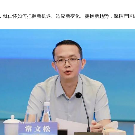
，就仁怀如何把握新机遇、适应新变化、拥抱新趋势，深耕产区