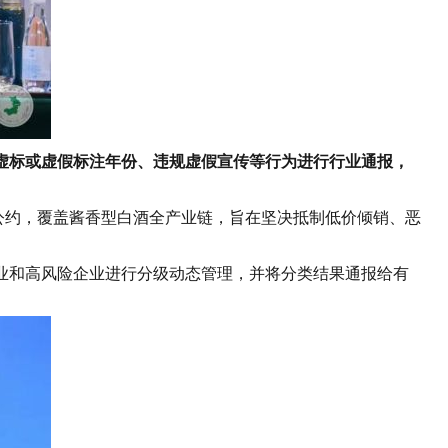
标或虚假标注年份、违规虚假宣传等行为进行行业通报，
公约，覆盖酱香型白酒全产业链，旨在坚决抵制低价倾销、恶
业和高风险企业进行分级动态管理，并将分类结果通报给有