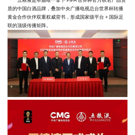
五粮液是本届唯一拿下 FIFA 世界杯官方联名产品资
质的中国白酒品牌，叠加中央广播电视总台世界杯转播
黄金合作伙伴双重权威背书，形成国家级平台 + 国际足
联的顶级传播矩阵。