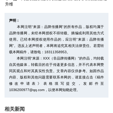
升维
声明：
本网注明“来源：品牌传播网”的所有作品，版权均属于
品牌传播网，未经本网授权不得转载、摘编或利用其他方式
使用。已经本网授权使用作品的，应注明“来源：品牌传播
网”。违反上述声明者，本网将追究其相关法律责任。若需转
载本网稿件，请致电：18311358953。
本网注明“来源：XXX（非品牌传播网）”的作品，均转载
自其他媒体，转载目的在于传递更多信息，并不代表本网赞
同其观点和对其真实性负责。文章内容仅供参考。如因作品
内容、版权和其他问题需要联系本网的，请直接点击
《稿件
修改申请表》
表格填写提交，发邮件至
1036200977@qq.com，以便本网知晓处理。
相关新闻