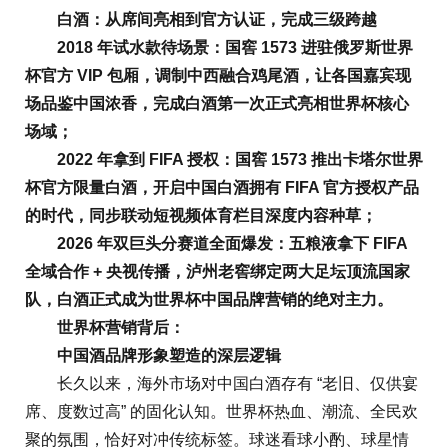
白酒：从席间亮相到官方认证，完成三级跨越
2018 年试水款待场景：国窖 1573 进驻俄罗斯世界
杯官方 VIP 包厢，调制中西融合鸡尾酒，让各国嘉宾现
场品鉴中国浓香，完成白酒第一次正式亮相世界杯核心
场域；
2022 年拿到 FIFA 授权：国窖 1573 推出卡塔尔世界
杯官方限量白酒，开启中国白酒拥有 FIFA 官方授权产品
的时代，同步联动短视频体育栏目深度内容种草；
2026 年双巨头分赛道全面爆发：五粮液拿下 FIFA
全域合作 + 央视传播，泸州老窖绑定两大足坛顶流国家
队，白酒正式成为世界杯中国品牌营销的绝对主力。
世界杯营销背后：
中国酒品牌形象塑造的深层逻辑
长久以来，海外市场对中国白酒存有 “老旧、仅供宴
席、度数过高” 的固化认知。世界杯热血、潮流、全民欢
聚的氛围，恰好对冲传统标签。球迷看球小酌、球星情