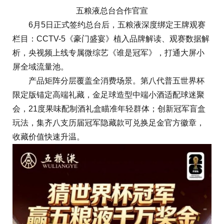
五粮液总台合作官宣
6月5日正式签约总台后，五粮液深度绑定王牌观赛
栏目：CCTV-5《豪门盛宴》植入品牌解读、观赛数据解
析，央视频上线专属微综艺《谁是冠军》，打通大屏小
屏全域流量池。
产品矩阵分层覆盖全消费场景。第八代普五世界杯
限定版锚定高端礼藏，金足球造型中端小酒适配球迷聚
会，21度果味配制酒礼盒瞄准年轻群体；创新冠军盲盒
玩法，集齐八支历届冠军隐藏款可兑换足金官方徽章，
收藏价值快速升温。