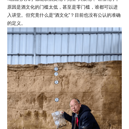
原因是酒文化的门槛太低，甚至是零门槛，谁都可以进
入讲堂。但究竟什么是“酒文化”？目前也没有公认的准确
的定义。