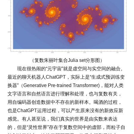
（复数朱丽叶集合Julia set分形图）
现在很热闹的“元宇宙”就是虚空间与实空间的融合。
最近的聊天机器人ChatGPT，实际上是“生成式预训练变
换器”（Generative Pre-trained Transformer)，能对人类
文字语言和自然语言进行理解和处理，也与复数有关，
用自编码器创造数据中不存在的新样本。喝酒的过程，
也是ChatGPT运用过程，可以产生原来没有的新效应新
感觉。有人甚至说，我们真实的世界是由实数来表达
的，但是“灵性世界”存在于复数空间中的虚部，而粒子自