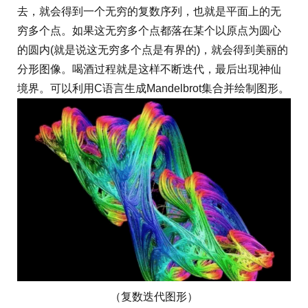
去，就会得到一个无穷的复数序列，也就是平面上的无
穷多个点。如果这无穷多个点都落在某个以原点为圆心
的圆内(就是说这无穷多个点是有界的)，就会得到美丽的
分形图像。喝酒过程就是这样不断迭代，最后出现神仙
境界。可以利用C语言生成Mandelbrot集合并绘制图形。
（复数迭代图形）