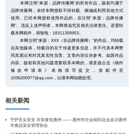
本网注明“来源：品牌传播网”的所有作品，版权均属于
品牌传播网，未经本网授权不得转载、摘编或利用其他方式
使用。已经本网授权使用作品的，应注明“来源：品牌传播
网”。违反上述声明者，本网将追究其相关法律责任。若需转
载本网稿件，请致电：18311358953。
本网注明“来源：XXX（非品牌传播网）”的作品，均转载
自其他媒体，转载目的在于传递更多信息，并不代表本网赞
同其观点和对其真实性负责。文章内容仅供参考。如因作品
内容、版权和其他问题需要联系本网的，请直接点击
《稿件
修改申请表》
表格填写提交，发邮件至
1036200977@qq.com，以便本网知晓处理。
相关新闻
守护舌尖安全 共筑食安惠州 —— 惠州市社会组织总会走访惠州
市食品安全管理协会