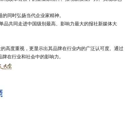
题的同时弘扬当代企业家精神。
单品共同走进中国级别最高、影响力最大的报社新媒体大
的高度重视，更显示出其品牌在行业内的广泛认可度。通过
品牌在行业和社会中的影响力。