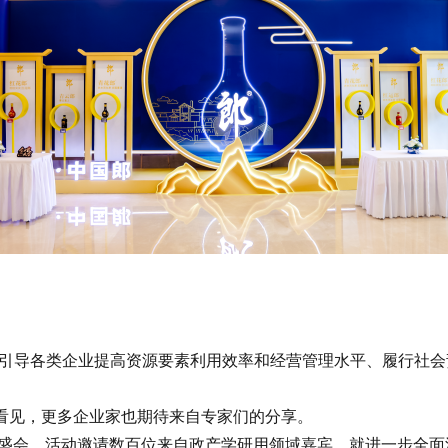
导各类企业提高资源要素利用效率和经营管理水平、履行社会责
见，更多企业家也期待来自专家们的分享。
盛会。活动邀请数百位来自政产学研用领域嘉宾，就进一步全面