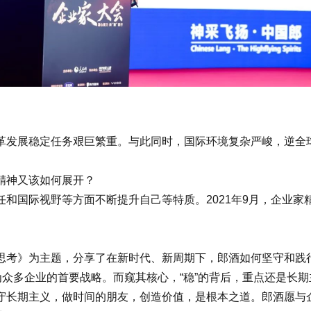
发展稳定任务艰巨繁重。与此同时，国际环境复杂严峻，逆全
精神又该如何展开？
国际视野等方面不断提升自己等特质。2021年9月，企业家
考》为主题，分享了在新时代、新周期下，郎酒如何坚守和践
众多企业的首要战略。而窥其核心，“稳”的背后，重点还是长期
长期主义，做时间的朋友，创造价值，是根本之道。郎酒愿与企