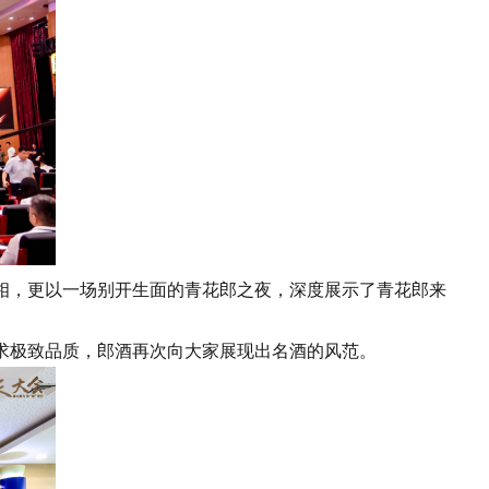
，更以一场别开生面的青花郎之夜，深度展示了青花郎来
极致品质，郎酒再次向大家展现出名酒的风范。