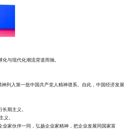
球化与现代化潮流背道而驰。
精神列入第一批中国共产党人精神谱系。自此，中国经济发展
行长期主义。
主义。
业家伙伴一同，弘扬企业家精神，把企业发展同国家富