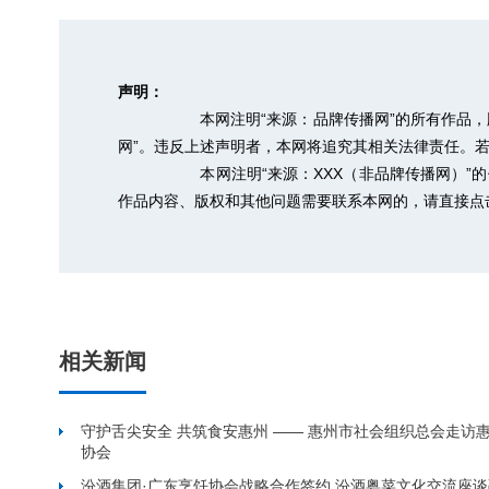
声明：
本网注明“来源：品牌传播网”的所有作品
网”。违反上述声明者，本网将追究其相关法律责任。若需转
本网注明“来源：XXX（非品牌传播网）
作品内容、版权和其他问题需要联系本网的，请直接点
相关新闻
守护舌尖安全 共筑食安惠州 —— 惠州市社会组织总会走访
协会
汾酒集团·广东烹饪协会战略合作签约 汾酒粤菜文化交流座