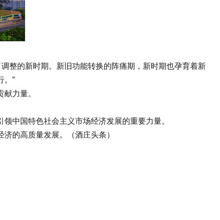
调整的新时期。新旧功能转换的阵痛期，新时期也孕育着新
。”
贡献力量。
领中国特色社会主义市场经济发展的重要力量。
经济的高质量发展。（酒庄头条）