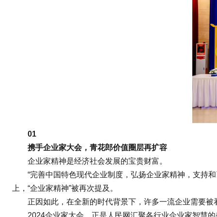
01
携手企业家大会，青花郎价值圈层再扩容
企业家精神是经济社会发展的宝贵财富。
“完善中国特色现代企业制度，弘扬企业家精神，支持和引
上，“企业家精神”被再次提及。
正因如此，在全新的时代背景下，许多一流企业需要被看
2024企业家大会，正是人民网汇聚各行业企业家智慧的