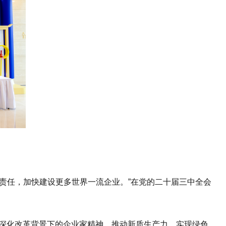
任，加快建设更多世界一流企业。”在党的二十届三中全会
深化改革背景下的企业家精神、推动新质生产力、实现绿色