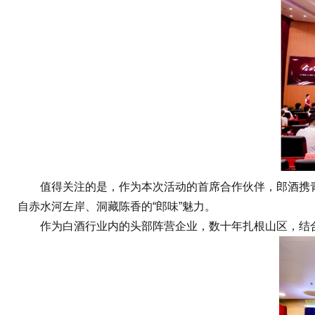
值得关注的是，作为本次活动的首席合作伙伴，郎酒携青
自赤水河左岸、洞藏陈香的“郎味”魅力。
作为白酒行业内的头部阵营企业，数十年扎根山区，结合