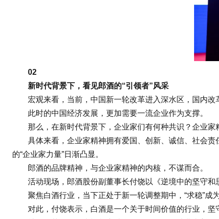
02
新时代背景下，看见郎酒的“引领者”风采
宏观来看，当前，中国新一轮改革进入深水区，国内改革
此时的中国经济发展，更加需要一流企业作为支撑。
那么，在新时代背景下，企业家们有何种共识？企业家
具体来看，企业家精神拥有爱国、创新、诚信、社会责任和
的“企业家力量”日渐凸显。
郎酒的品牌精神，与企业家精神的内核，不谋而合。
活动现场，郎酒股份副董事长付饶以《逆境中的坚守和思
聚焦白酒行业，当下正处于新一轮调整期中，“求稳”成为
对此，付饶表示，白酒是一个关于时间价值的行业，坚守