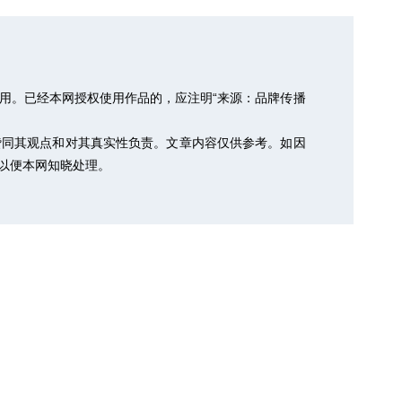
用。已经本网授权使用作品的，应注明“来源：品牌传播
赞同其观点和对其真实性负责。文章内容仅供参考。如因
m，以便本网知晓处理。