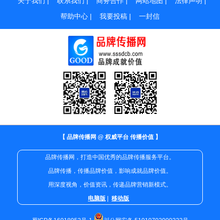
关于我们
|
联系我们
|
商务合作
|
网站地图
|
法律声明
|
帮助中心
|
我要投稿
|
一封信
【 品牌传播网 @ 权威平台 传播价值 】
品牌传播网，打造中国优秀的品牌传播服务平台。
品牌传播，传播品牌价值，影响成就品牌价值。
用深度视角，价值资讯，传递品牌营销新模式。
电脑版
|
移动版