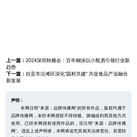
上一篇：
2024深圳秋糖会：百年糊涂以小瓶酒引领行业新
趋势
下一篇：
自贡市沿滩区深化“园村共建” 共促食品产业融合
新发展
声明：
本网注明“来源：品牌传播网”的所有作品，版权均属于
品牌传播网，未经本网授权不得转载、摘编或利用其他方式
使用。已经本网授权使用作品的，应注明“来源：品牌传播
网”。违反上述声明者，本网将追究其相关法律责任。若需转