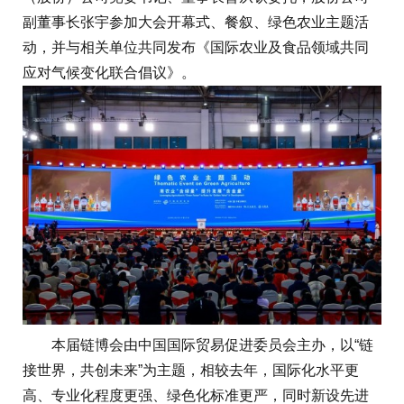
副董事长张宇参加大会开幕式、餐叙、绿色农业主题活
动，并与相关单位共同发布《国际农业及食品领域共同
应对气候变化联合倡议》。
本届链博会由中国国际贸易促进委员会主办，以“链
接世界，共创未来”为主题，相较去年，国际化水平更
高、专业化程度更强、绿色化标准更严，同时新设先进