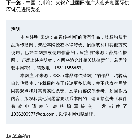
下一篇：
中国（川渝）火锅产业国际推广大会亮相国际供
应链促进博览会
声明：
本网注明“来源：品牌传播网”的所有作品，版权均属于
品牌传播网，未经本网授权不得转载、摘编或利用其他方式
使用。已经本网授权使用作品的，应注明“来源：品牌传播
网”。违反上述声明者，本网将追究其相关法律责任。若需转
载本网稿件，请致电：18311358953。
本网注明“来源：XXX（非品牌传播网）”的作品，均转载
自其他媒体，转载目的在于传递更多信息，并不代表本网赞
同其观点和对其真实性负责。文章内容仅供参考。如因作品
内容、版权和其他问题需要联系本网的，请直接点击
《稿件
修改申请表》
表格填写提交，发邮件至
1036200977@qq.com，以便本网知晓处理。
相关新闻