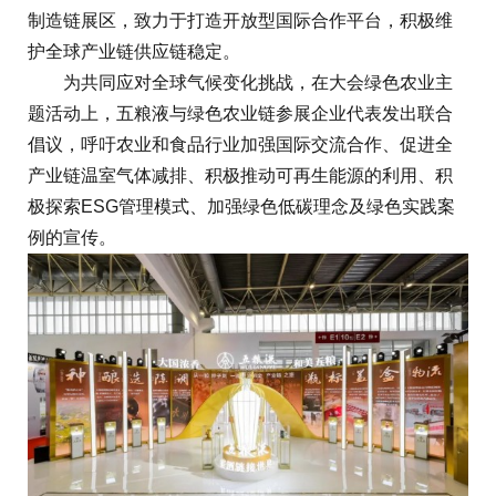
制造链展区，致力于打造开放型国际合作平台，积极维
护全球产业链供应链稳定。
为共同应对全球气候变化挑战，在大会绿色农业主
题活动上，五粮液与绿色农业链参展企业代表发出联合
倡议，呼吁农业和食品行业加强国际交流合作、促进全
产业链温室气体减排、积极推动可再生能源的利用、积
极探索ESG管理模式、加强绿色低碳理念及绿色实践案
例的宣传。