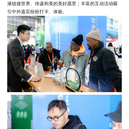
液链接世界、传递和美的美好愿景；丰富的互动活动吸
引中外嘉宾纷纷打卡、体验。