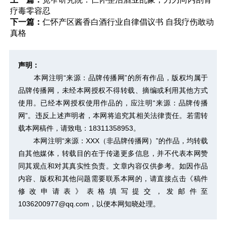
疗毒零容忍
下一篇：
仁怀产区酱香白酒行业自律倡议书 自我疗伤敢动
真格
声明：
本网注明“来源：品牌传播网”的所有作品，版权均属于
品牌传播网，未经本网授权不得转载、摘编或利用其他方式
使用。已经本网授权使用作品的，应注明“来源：品牌传播
网”。违反上述声明者，本网将追究其相关法律责任。若需转
载本网稿件，请致电：18311358953。
本网注明“来源：XXX（非品牌传播网）”的作品，均转载
自其他媒体，转载目的在于传递更多信息，并不代表本网赞
同其观点和对其真实性负责。文章内容仅供参考。如因作品
内容、版权和其他问题需要联系本网的，请直接点击
《稿件
修改申请表》
表格填写提交，发邮件至
1036200977@qq.com，以便本网知晓处理。