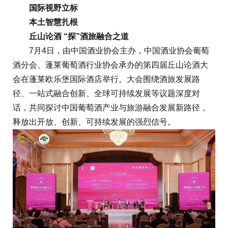
国际视野立标
本土智慧扎根
丘山论酒 “探”酒旅融合之道
7月4日，由中国酒业协会主办，中国酒业协会葡萄
酒分会、蓬莱葡萄酒行业协会承办的第四届丘山论酒大
会在蓬莱欧乐堡国际酒店举行。大会围绕酒旅发展路
径、一站式融合创新、全球可持续发展等议题深度对
话，共同探讨中国葡萄酒产业与旅游融合发展新路径，
释放出开放、创新、可持续发展的强烈信号。