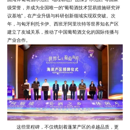
级荣誉，并成为全国唯一的“葡萄酒技术贸易措施研究评
议基地”，在产业升级与科研创新领域实现双突破。次
年，与匈牙利托卡伊、西班牙阿里坎特等世界知名产区
建立了友城关系，推动了中国葡萄酒文化的国际传播与
产业合作。
这些里程碑，不仅镌刻着蓬莱产区的卓越品质，更