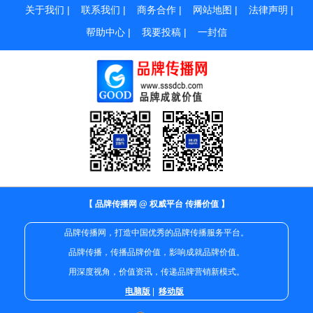
关于我们
|
联系我们
|
商务合作
|
网站地图
|
法律声明
|
帮助中心
|
我要投稿
|
一封信
【 品牌传播网 @ 权威平台 传播价值 】
品牌传播网，打造中国优秀的品牌传播服务平台。
品牌传播，传播品牌价值，影响成就品牌价值。
用深度视角，价值资讯，传递品牌营销新模式。
电脑版
|
移动版