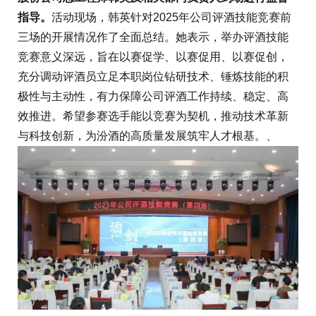
指导。
活动现场，韩英针对2025年公司评酒技能竞赛前
三场的开展情况作了全面总结。她表示，举办评酒技能
竞赛意义深远，旨在以赛促学、以赛促用、以赛促创，
充分调动评酒员立足本职岗位钻研技术、锤炼技能的积
极性与主动性，有力保障公司评酒工作持续、稳定、高
效推进。希望参赛选手能以竞赛为契机，推动技术革新
与科技创新，为汾酒的高质量发展筑牢人才根基。、