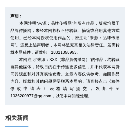
声明：
本网注明“来源：品牌传播网”的所有作品，版权均属于
品牌传播网，未经本网授权不得转载、摘编或利用其他方式
使用。已经本网授权使用作品的，应注明“来源：品牌传播
网”。违反上述声明者，本网将追究其相关法律责任。若需转
载本网稿件，请致电：18311358953。
本网注明“来源：XXX（非品牌传播网）”的作品，均转载
自其他媒体，转载目的在于传递更多信息，并不代表本网赞
同其观点和对其真实性负责。文章内容仅供参考。如因作品
内容、版权和其他问题需要联系本网的，请直接点击
《稿件
修改申请表》
表格填写提交，发邮件至
1036200977@qq.com，以便本网知晓处理。
相关新闻