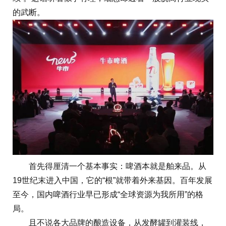
的武断。
首先得厘清一个基本事实：啤酒本就是舶来品。从
19世纪末进入中国，它的“根”就带着外来基因。百年发展
至今，国内啤酒行业早已形成“全球资源为我所用”的格
局。
且不说各大品牌的酿造设备，从发酵罐到灌装线，