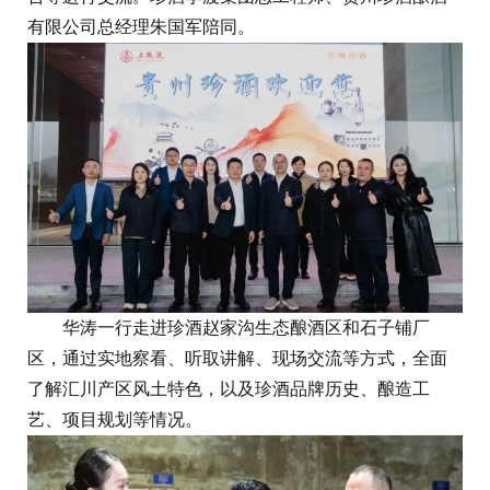
有限公司总经理朱国军陪同。
华涛一行走进珍酒赵家沟生态酿酒区和石子铺厂
区，通过实地察看、听取讲解、现场交流等方式，全面
了解汇川产区风土特色，以及珍酒品牌历史、酿造工
艺、项目规划等情况。