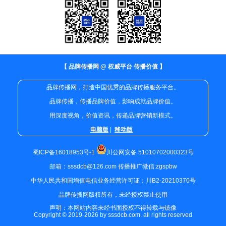
【 品牌传播网 @ 权威平台 传播价值 】
品牌传播网，打造中国优秀的品牌传播服务平台。
品牌传播，传播品牌价值，影响成就品牌价值。
用深度视角，价值资讯，传递品牌营销新模式。
电脑版
|
移动版
蜀ICP备16018953号-1
川公网安备 51010702000323号
邮箱：sssdcb@126.com 传播推广微信:zgspbw
中华人民共和国增值电信业务经营许可证：川B2-20210370号
品牌传播网版权所有，未经授权禁止使用
声明：本网站内容未经书面授权不得转载与镜像
Copyright © 2019-2026 by sssdcb.com. all rights reserved