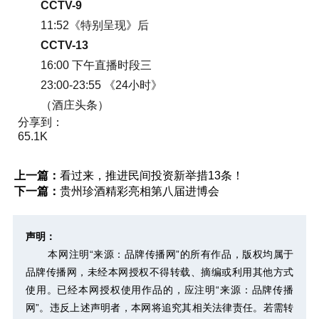
CCTV-9
11:52《特别呈现》后
CCTV-13
16:00 下午直播时段三
23:00-23:55 《24小时》
（酒庄头条）
分享到：
65.1K
上一篇：
看过来，推进民间投资新举措13条！
下一篇：
贵州珍酒精彩亮相第八届进博会
声明：
本网注明“来源：品牌传播网”的所有作品，版权均属于
品牌传播网，未经本网授权不得转载、摘编或利用其他方式
使用。已经本网授权使用作品的，应注明“来源：品牌传播
网”。违反上述声明者，本网将追究其相关法律责任。若需转