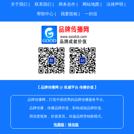
关于我们
|
联系我们
|
商务合作
|
网站地图
|
法律声明
|
帮助中心
|
我要投稿
|
一封信
【 品牌传播网 @ 权威平台 传播价值 】
品牌传播网，打造中国优秀的品牌传播服务平台。
品牌传播，传播品牌价值，影响成就品牌价值。
用深度视角，价值资讯，传递品牌营销新模式。
电脑版
|
移动版