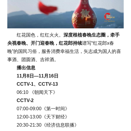
红花国色，红红火火。
深度根植春晚生态圈，牵手
央视春晚、开门迎春晚，红花郎持续
谱写“红花郎x春
晚”的国民习俗，服务消费幸福生活，矢志成为国人的喜
事酒、团圆酒、吉祥酒。
播出信息
11月8日—11月16日
CCTV-1、CCTV-13
06:10 《朝闻天下》
CCTV-2
07:00-09:00《第一时间》
12:00-13:00《天下财经》
20:30-21:30《经济信息联播》