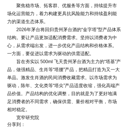
聚焦稳市场、拓客群、优服务等方面，持续提升市
场化运营能力，着力构建更具抗风险能力和持续盈利能
力的渠道生态体系。
2026年茅台将回归贵州茅台酒的“金字塔”型产品体系
结构。要让产品更加适配消费需求。坚持以消费者为中
心，从需求端出发，进一步优化产品结构和价格体系。
一方面，要促进以需求为驱动的供需适配。
旨在夯实以 500ml 飞天贵州茅台酒为主力的“塔基”产
品，做强精品、生肖等“塔腰”产品，把精品打造为又一大
单品。激发生肖酒的民间消费收藏需求。以市场需求为
驱动，陈年、文化类等“塔尖”产品适度收缩，强化高端产
品价值。产品结构的优化调整，目的就是为了更好地满
足消费者的不同需求，确保供需、量价相对平衡，市场
相对稳定。
宽窄研究院
分享到：