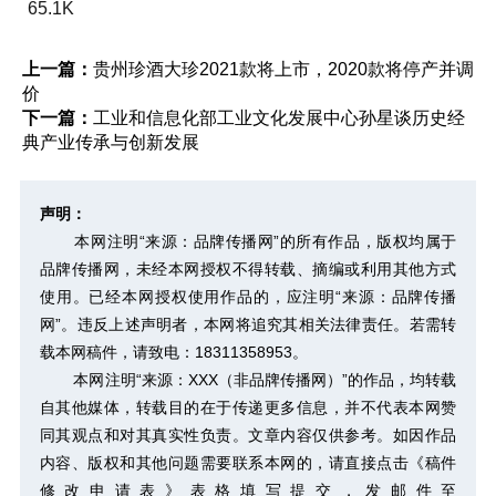
65.1K
上一篇：
贵州珍酒大珍2021款将上市，2020款将停产并调
价
下一篇：
工业和信息化部工业文化发展中心孙星谈历史经
典产业传承与创新发展
声明：
本网注明“来源：品牌传播网”的所有作品，版权均属于
品牌传播网，未经本网授权不得转载、摘编或利用其他方式
使用。已经本网授权使用作品的，应注明“来源：品牌传播
网”。违反上述声明者，本网将追究其相关法律责任。若需转
载本网稿件，请致电：18311358953。
本网注明“来源：XXX（非品牌传播网）”的作品，均转载
自其他媒体，转载目的在于传递更多信息，并不代表本网赞
同其观点和对其真实性负责。文章内容仅供参考。如因作品
内容、版权和其他问题需要联系本网的，请直接点击
《稿件
修改申请表》
表格填写提交，发邮件至