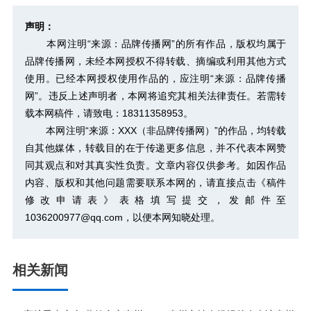
声明：
本网注明“来源：品牌传播网”的所有作品，版权均属于
品牌传播网，未经本网授权不得转载、摘编或利用其他方式
使用。已经本网授权使用作品的，应注明“来源：品牌传播
网”。违反上述声明者，本网将追究其相关法律责任。若需转
载本网稿件，请致电：18311358953。
本网注明“来源：XXX（非品牌传播网）”的作品，均转载
自其他媒体，转载目的在于传递更多信息，并不代表本网赞
同其观点和对其真实性负责。文章内容仅供参考。如因作品
内容、版权和其他问题需要联系本网的，请直接点击
《稿件
修改申请表》
表格填写提交，发邮件至
1036200977@qq.com，以便本网知晓处理。
相关新闻