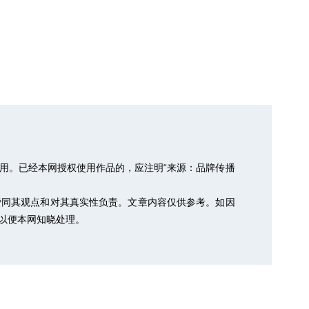
用。已经本网授权使用作品的，应注明“来源：品牌传播
赞同其观点和对其真实性负责。文章内容仅供参考。如因
m，以便本网知晓处理。