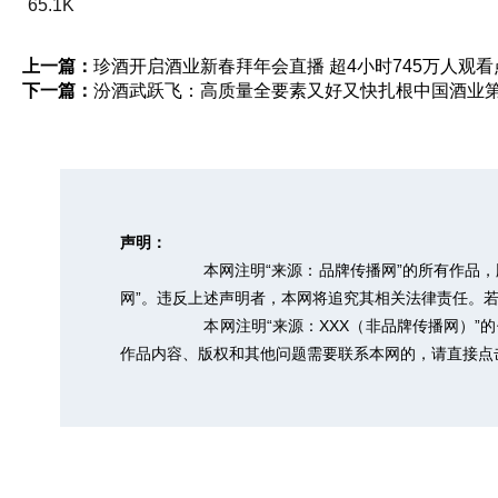
65.1K
上一篇：
珍酒开启酒业新春拜年会直播 超4小时745万人观看点
下一篇：
汾酒武跃飞：高质量全要素又好又快扎根中国酒业
声明：
本网注明“来源：品牌传播网”的所有作品
网”。违反上述声明者，本网将追究其相关法律责任。若需转
本网注明“来源：XXX（非品牌传播网）
作品内容、版权和其他问题需要联系本网的，请直接点