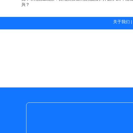
兴？
关于我们