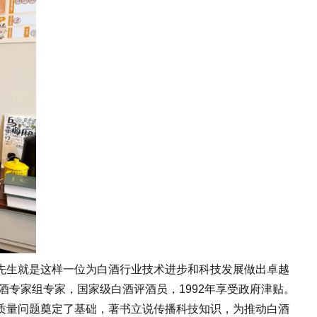
生就是这样一位为白酒行业技术进步和科技发展做出卓越
酒专家组专家，国家级白酒评酒员，1992年享受政府津贴。
量问题奠定了基础，著书立说传播科技知识，为推动白酒