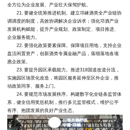
全方位为企业发展、产业壮大保驾护航。
21. 要健全统筹推进机制。建立邛崃酒类全产业链协
调调度的制度，高效协调解决企业诉求；强化邛酒产业
发展机构赋能，提升产业规划、政策制定、项目推进、
企业服务能力。
22. 要强化政策要素保障。保障项目用地，支持企业
盘活闲置资产，创新酒类专属金融产品，落细落地各项
惠企政策。
23. 要提升园区承载能力。推进318国道改道分流，
实施园区场景化改造，将园区服务延伸至区外企业，推
动政策同享、服务上门。
24. 要规范市场发展秩序。构建数字化全链条监管体
系，健全信用奖惩机制，推行多元监管模式，维护公平
有序、抱团发展的良好产业生态。