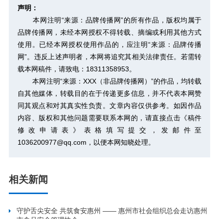
声明：
本网注明“来源：品牌传播网”的所有作品，版权均属于
品牌传播网，未经本网授权不得转载、摘编或利用其他方式
使用。已经本网授权使用作品的，应注明“来源：品牌传播
网”。违反上述声明者，本网将追究其相关法律责任。若需转
载本网稿件，请致电：18311358953。
本网注明“来源：XXX（非品牌传播网）”的作品，均转载
自其他媒体，转载目的在于传递更多信息，并不代表本网赞
同其观点和对其真实性负责。文章内容仅供参考。如因作品
内容、版权和其他问题需要联系本网的，请直接点击
《稿件
修改申请表》
表格填写提交，发邮件至
1036200977@qq.com，以便本网知晓处理。
相关新闻
守护舌尖安全 共筑食安惠州 —— 惠州市社会组织总会走访惠州