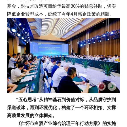
基金，对技术改造项目给予最高30%的贴息补助，切实
降低企业转型成本，延续了今年4月惠企政策的精髓。
“五心思考”从精神基石到价值对标，从品质守护到
渠道破冰，再到环境优化，构建了一个环环相扣、支撑
高质量发展的立体框架。
《仁怀市白酒产业综合治理三年行动方案》的实施