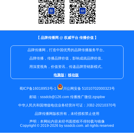
【 品牌传播网 @ 权威平台 传播价值 】
品牌传播网，打造中国优秀的品牌传播服务平台。
品牌传播，传播品牌价值，影响成就品牌价值。
用深度视角，价值资讯，传递品牌营销新模式。
电脑版
|
移动版
蜀ICP备16018953号-1
川公网安备 51010702000323号
邮箱：sssdcb@126.com 传播推广微信:zgspbw
中华人民共和国增值电信业务经营许可证：川B2-20210370号
品牌传播网版权所有，未经授权禁止使用
声明：本网站内容未经书面授权不得转载与镜像
Copyright © 2019-2026 by sssdcb.com. all rights reserved