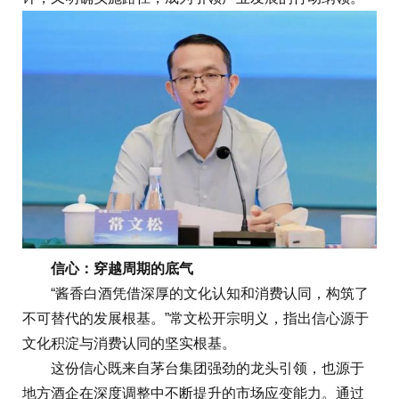
信心：穿越周期的底气
“酱香白酒凭借深厚的文化认知和消费认同，构筑了
不可替代的发展根基。”常文松开宗明义，指出信心源于
文化积淀与消费认同的坚实根基。
这份信心既来自茅台集团强劲的龙头引领，也源于
地方酒企在深度调整中不断提升的市场应变能力。通过