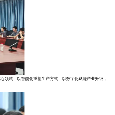
核心领域，以智能化重塑生产方式，以数字化赋能产业升级，