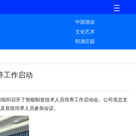
中国酒业
文化艺术
郎酒庄园
养工作启动
司组织召开了智能制造技术人员培养工作启动会。公司党总支
人及首批培养人员参加会议。