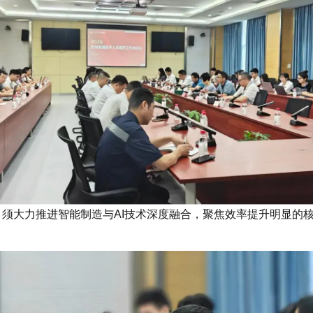
，须大力推进智能制造与AI技术深度融合，聚焦效率提升明显的