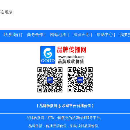
否实现复
|
联系我们
|
商务合作
|
网站地图
|
法律声明
|
帮助中心
|
我要
【 品牌传播网 @ 权威平台 传播价值 】
品牌传播网，打造中国优秀的品牌传播服务平台。
品牌传播，传播品牌价值，影响成就品牌价值。