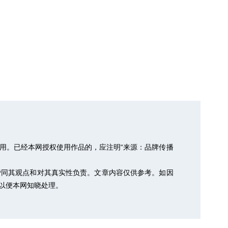
用。已经本网授权使用作品的，应注明“来源：品牌传播
赞同其观点和对其真实性负责。文章内容仅供参考。如因
m，以便本网知晓处理。