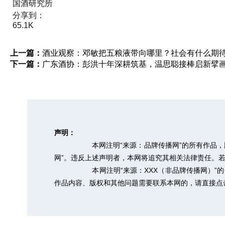
国酒研究所
分享到：
65.1K
上一篇：
酒业观察：邓敏把五粮液带向哪里？社会有什么期
下一篇：
广东酒协：彭洪十年深耕筑基，温思聪接棒启新擘
声明：
本网注明“来源：品牌传播网”的所有作品
网”。违反上述声明者，本网将追究其相关法律责任。若需转
本网注明“来源：XXX（非品牌传播网）
作品内容、版权和其他问题需要联系本网的，请直接点