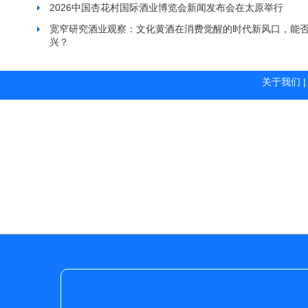
2026中国杏花村国际酒业博览会新闻发布会在太原举行
宽窄研究酒业观察：文化黄酒在消费觉醒的时代新风口，能
兴？
关于我们