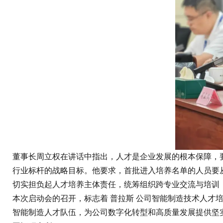
董事长周立权在讲话中指出，人才是企业发展的根本保障，
行业标杆的战略目标。他要求，首批进入培养名单的人员要
切实担负起人才培养主体责任，统筹组织跨专业交流与培训
本次启动会的召开，标志着 普拉斯 公司智能制造技术人才
智能制造人才队伍，为公司数字化转型和高质量发展提供坚