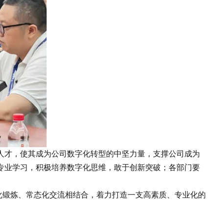
人才，使其成为公司数字化转型的中坚力量，支撑公司成为
专业学习，积极培养数字化思维，敢于创新突破；各部门要
战化锻炼、常态化交流相结合，着力打造一支高素质、专业化的