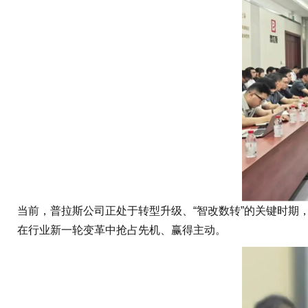
当前，普拉斯公司正处于转型升级、“智改数转”的关键时期
在行业新一轮变革中抢占先机、赢得主动。