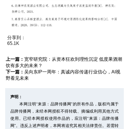
分享到：
65.1K
上一篇：
宽窄研究院：从资本狂欢到理性沉淀 低度果酒潮
饮有多大的未来？
下一篇：
吴向东IP一周年：真诚内容传递行业信心，AI视
野看见未来
声明：
本网注明“来源：品牌传播网”的所有作品，版权均属于
品牌传播网，未经本网授权不得转载、摘编或利用其他方式
使用。已经本网授权使用作品的，应注明“来源：品牌传播
网”。违反上述声明者，本网将追究其相关法律责任。若需转