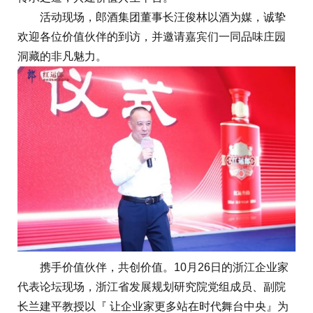
活动现场，郎酒集团董事长汪俊林以酒为媒，诚挚
欢迎各位价值伙伴的到访，并邀请嘉宾们一同品味庄园
洞藏的非凡魅力。
携手价值伙伴，共创价值。10月26日的浙江企业家
代表论坛现场，浙江省发展规划研究院党组成员、副院
长兰建平教授以『 让企业家更多站在时代舞台中央』为