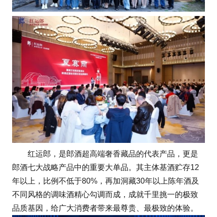
红运郎，是郎酒超高端奢香藏品的代表产品，更是
郎酒七大战略产品中的重要大单品。其主体基酒贮存12
年以上，比例不低于80%，再加洞藏30年以上陈年酒及
不同风格的调味酒精心勾调而成，成就千里挑一的极致
品质基因，给广大消费者带来最尊贵、最极致的体验。