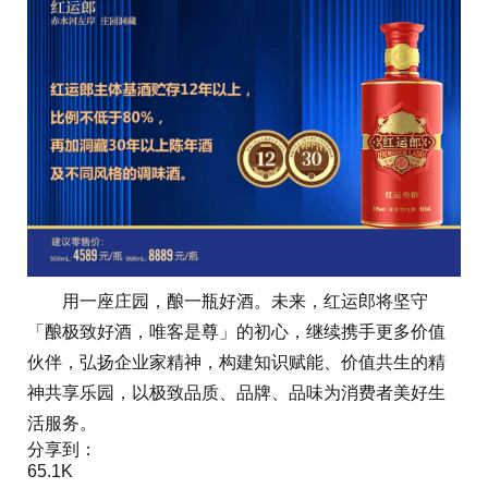
用一座庄园，酿一瓶好酒。未来，红运郎将坚守
「酿极致好酒，唯客是尊」的初心，继续携手更多价值
伙伴，弘扬企业家精神，构建知识赋能、价值共生的精
神共享乐园，以极致品质、品牌、品味为消费者美好生
活服务。
分享到：
65.1K